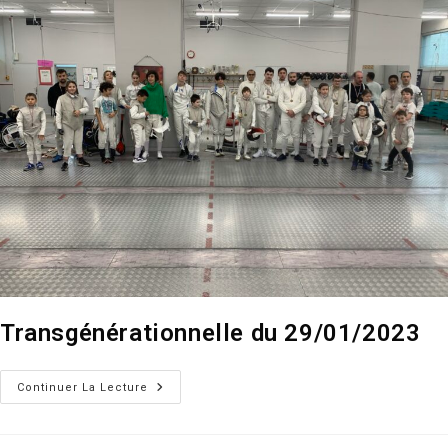
Transgénérationnelle du 29/01/2023
Transgénérationnelle
Continuer La Lecture
Du
29/01/2023