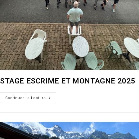
STAGE ESCRIME ET MONTAGNE 2025
STAGE
Continuer La Lecture
ESCRIME
ET
MONTAGNE
2025