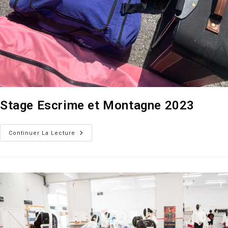
Stage Escrime et Montagne 2023
Stage
Continuer La Lecture
Escrime
Et
Montagne
2023