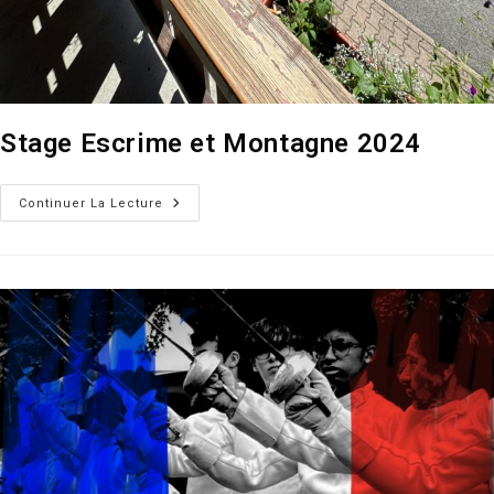
Stage Escrime et Montagne 2024
Stage
Continuer La Lecture
Escrime
Et
Montagne
2024