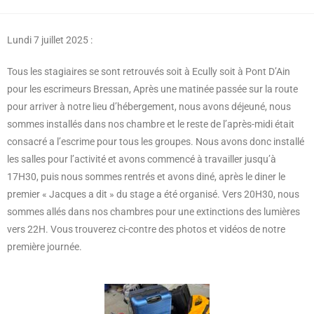
Lundi 7 juillet 2025 :
Tous les stagiaires se sont retrouvés soit à Ecully soit à Pont D’Ain
pour les escrimeurs Bressan, Après une matinée passée sur la route
pour arriver à notre lieu d’hébergement, nous avons déjeuné, nous
sommes installés dans nos chambre et le reste de l’après-midi était
consacré a l’escrime pour tous les groupes. Nous avons donc installé
les salles pour l’activité et avons commencé à travailler jusqu’à
17H30, puis nous sommes rentrés et avons diné, après le diner le
premier « Jacques a dit » du stage a été organisé. Vers 20H30, nous
sommes allés dans nos chambres pour une extinctions des lumières
vers 22H. Vous trouverez ci-contre des photos et vidéos de notre
première journée.