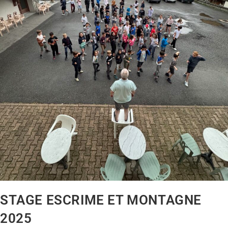
STAGE ESCRIME ET MONTAGNE
2025