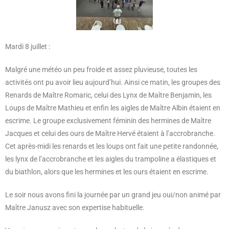
Mardi 8 juillet :
Malgré une météo un peu froide et assez pluvieuse, toutes les
activités ont pu avoir lieu aujourd’hui. Ainsi ce matin, les groupes des
Renards de Maître Romaric, celui des Lynx de Maître Benjamin, les
Loups de Maître Mathieu et enfin les aigles de Maître Albin étaient en
escrime. Le groupe exclusivement féminin des hermines de Maître
Jacques et celui des ours de Maître Hervé étaient à l’accrobranche.
Cet après-midi les renards et les loups ont fait une petite randonnée,
les lynx de l’accrobranche et les aigles du trampoline a élastiques et
du biathlon, alors que les hermines et les ours étaient en escrime.
Le soir nous avons fini la journée par un grand jeu oui/non animé par
Maître Janusz avec son expertise habituelle.