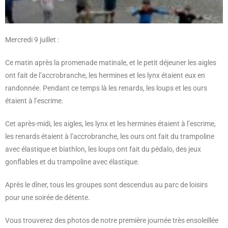
Mercredi 9 juillet :
Ce matin après la promenade matinale, et le petit déjeuner les aigles
ont fait de l’accrobranche, les hermines et les lynx étaient eux en
randonnée. Pendant ce temps là les renards, les loups et les ours
étaient à l’escrime.
Cet après-midi, les aigles, les lynx et les hermines étaient à l’escrime,
les renards étaient à l’accrobranche, les ours ont fait du trampoline
avec élastique et biathlon, les loups ont fait du pédalo, des jeux
gonflables et du trampoline avec élastique.
Après le dîner, tous les groupes sont descendus au parc de loisirs
pour une soirée de détente.
Vous trouverez des photos de notre première journée très ensoleillée