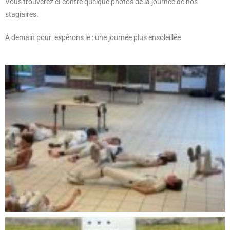
Vous trouverez ci-contre quelque photos de la journée de nos
stagiaires.
À demain pour espérons le : une journée plus ensoleillée