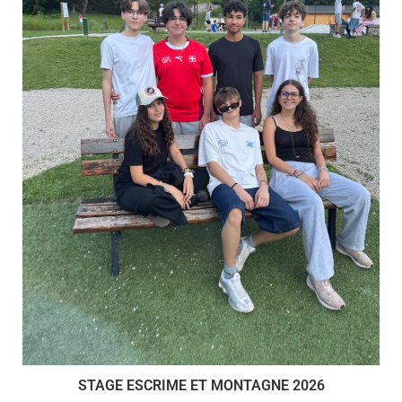
STAGE ESCRIME ET MONTAGNE 2026