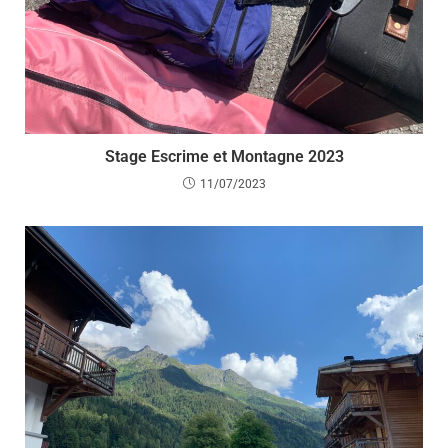
Stage Escrime et Montagne 2023
11/07/2023