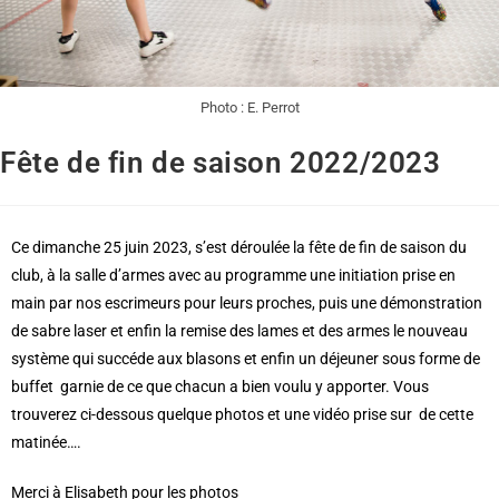
Photo : E. Perrot
Fête de fin de saison 2022/2023
Ce dimanche 25 juin 2023, s’est déroulée la fête de fin de saison du
club, à la salle d’armes avec au programme une initiation prise en
main par nos escrimeurs pour leurs proches, puis une démonstration
de sabre laser et enfin la remise des lames et des armes le nouveau
système qui succéde aux blasons et enfin un déjeuner sous forme de
buffet garnie de ce que chacun a bien voulu y apporter. Vous
trouverez ci-dessous quelque photos et une vidéo prise sur de cette
matinée….
Merci à Elisabeth pour les photos