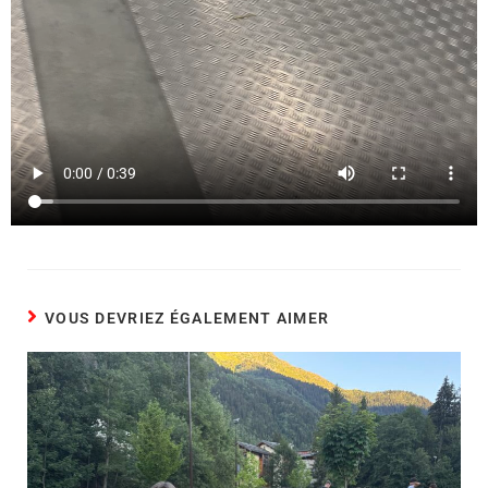
VOUS DEVRIEZ ÉGALEMENT AIMER