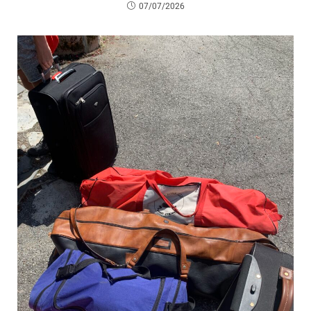
07/07/2026