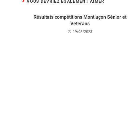
VOUS DEVRIEZ ÉGALEMENT AIMER
Résultats compétitions Montluçon Sénior et
Vétérans
19/03/2023