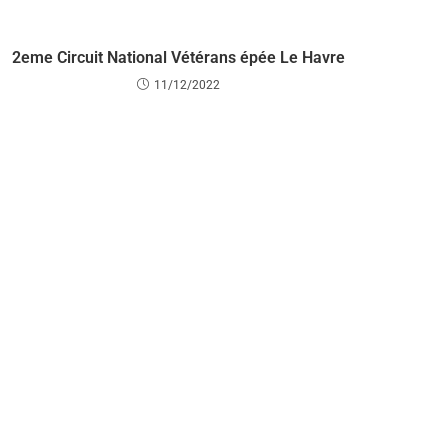
2eme Circuit National Vétérans épée Le Havre
11/12/2022