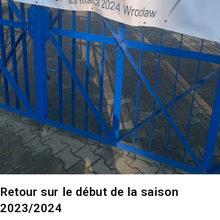
Retour sur le début de la saison
2023/2024